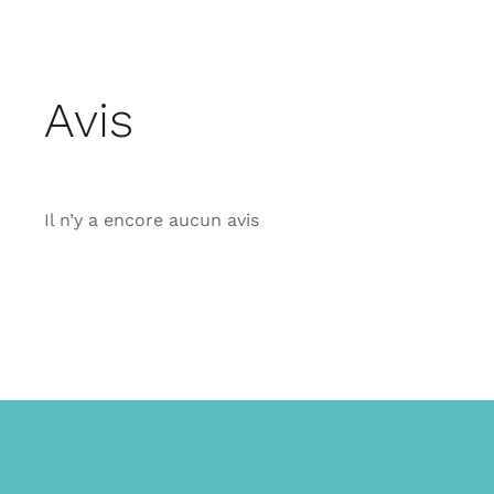
Avis
Il n’y a encore aucun avis