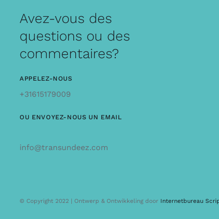
Avez-vous des
questions ou des
commentaires?
APPELEZ-NOUS
+31615179009
OU ENVOYEZ-NOUS UN EMAIL
info@transundeez.com
© Copyright 2022 | Ontwerp & Ontwikkeling door
Internetbureau Scri