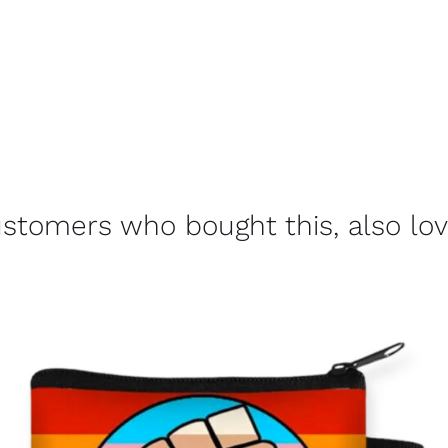
stomers who bought this, also lo