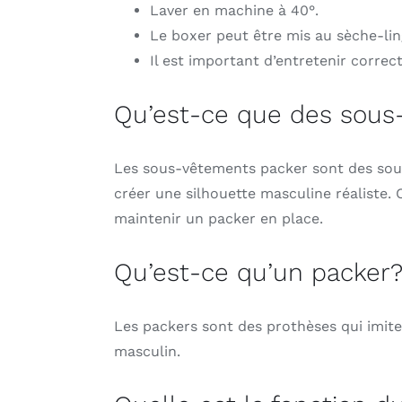
Laver en machine à 40°.
Le boxer peut être mis au sèche-linge
Il est important d’entretenir correc
Qu’est-ce que des sous
Les sous-vêtements packer sont des sou
créer une silhouette masculine réaliste
maintenir un packer en place.
Qu’est-ce qu’un packer
Les packers sont des prothèses qui imiten
masculin.