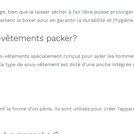
, bien que le laisser sécher à l’air libre puisse prolonger
tement le boxer pour en garantir la durabilité et l’hygiène
-vêtements packer?
s-vêtements spécialement conçus pour aider les hommes 
. Ce type de sous-vêtement est doté d’une poche intégrée
?
t la forme d’un pénis. Ils sont utilisés pour créer l’appa