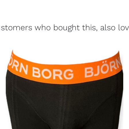
stomers who bought this, also lo