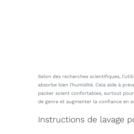
Selon des recherches scientifiques, l’uti
absorbe bien l’humidité. Cela aide à prév
packer soient confortables, surtout pour
de genre et augmenter la confiance en so
Instructions de lavage p