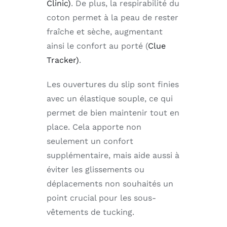
Clinic)
. De plus, la respirabilité du
coton permet à la peau de rester
fraîche et sèche, augmentant
ainsi le confort au porté (
Clue
Tracker)
.
Les ouvertures du slip sont finies
avec un élastique souple, ce qui
permet de bien maintenir tout en
place. Cela apporte non
seulement un confort
supplémentaire, mais aide aussi à
éviter les glissements ou
déplacements non souhaités un
point crucial pour les sous-
vêtements de tucking.