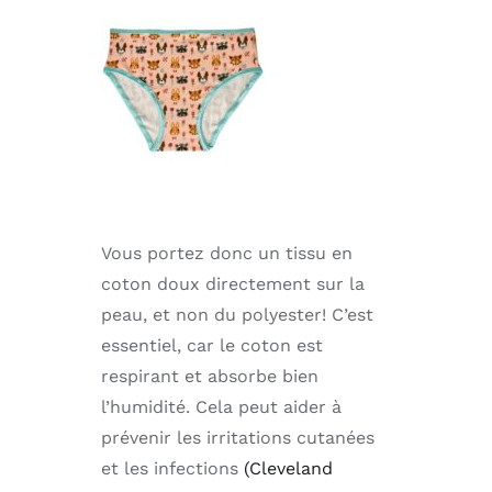
Vous portez donc un tissu en
coton doux directement sur la
peau, et non du polyester! C’est
essentiel, car le coton est
respirant et absorbe bien
l’humidité. Cela peut aider à
prévenir les irritations cutanées
et les infections
(Cleveland