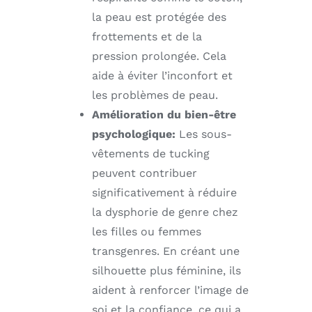
la peau est protégée des
frottements et de la
pression prolongée. Cela
aide à éviter l’inconfort et
les problèmes de peau.
Amélioration du bien-être
psychologique:
Les sous-
vêtements de tucking
peuvent contribuer
significativement à réduire
la dysphorie de genre chez
les filles ou femmes
transgenres. En créant une
silhouette plus féminine, ils
aident à renforcer l’image de
soi et la confiance, ce qui a