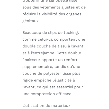
d’obtenir une silhouette lisse
sous des vêtements ajustés et de
réduire la visibilité des organes
génitaux.
Beaucoup de slips de tucking,
comme celui-ci, comportent une
double couche de tissu à l’avant
et à l’entrejambe. Cette double
épaisseur apporte un renfort
supplémentaire, tandis qu’une
couche de polyester tissé plus
rigide empêche l’élasticité à
l’avant, ce qui est essentiel pour
une compression efficace.
L’utilisation de matériaux