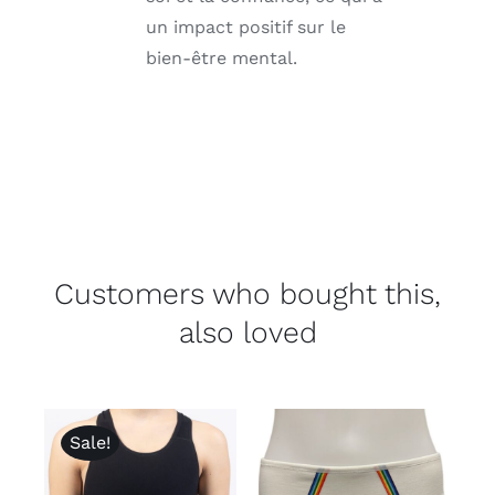
un impact positif sur le
bien-être mental.
Customers who bought this,
also loved
Sale!