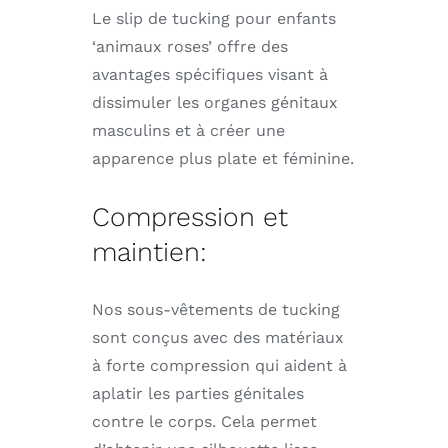
Le slip de tucking pour enfants
‘animaux roses’ offre des
avantages spécifiques visant à
dissimuler les organes génitaux
masculins et à créer une
apparence plus plate et féminine.
Compression et
maintien:
Nos sous-vêtements de tucking
sont conçus avec des matériaux
à forte compression qui aident à
aplatir les parties génitales
contre le corps. Cela permet