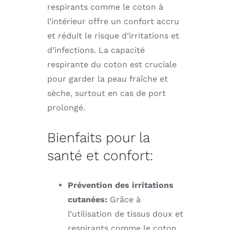
respirants comme le coton à
l’intérieur offre un confort accru
et réduit le risque d’irritations et
d’infections. La capacité
respirante du coton est cruciale
pour garder la peau fraîche et
sèche, surtout en cas de port
prolongé.
Bienfaits pour la
santé et confort:
Prévention des irritations
cutanées:
Grâce à
l’utilisation de tissus doux et
respirants comme le coton,