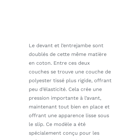
Le devant et l’entrejambe sont
doublés de cette même matière
en coton. Entre ces deux
couches se trouve une couche de
polyester tissé plus rigide, offrant
peu d’élasticité. Cela crée une
pression importante à l’avant,
maintenant tout bien en place et
offrant une apparence lisse sous
le slip. Ce modèle a été
spécialement conçu pour les