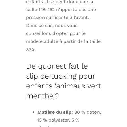
enfants. Il se peut donc que la
taille 146-152 n’apporte pas une
pression suffisante à l’avant.
Dans ce cas, nous vous
conseillons d’opter pour le
modèle adulte à partir de la taille
XXS.
De quoi est fait le
slip de tucking pour
enfants ‘animaux vert
menthe’?
Matière du slip
: 80 % coton,
15 % polyester, 5 %