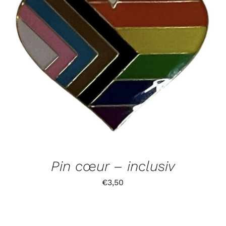
Pin cœur – inclusiv
€
3,50