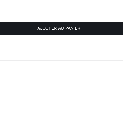
AJOUTER AU PANIER