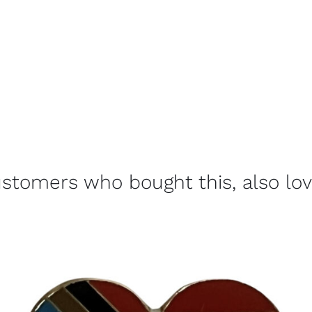
stomers who bought this, also lo